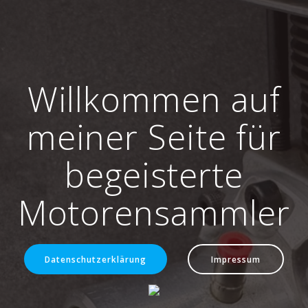
Willkommen auf
meiner Seite für
begeisterte
Motorensammler
Datenschutzerklärung
Impressum